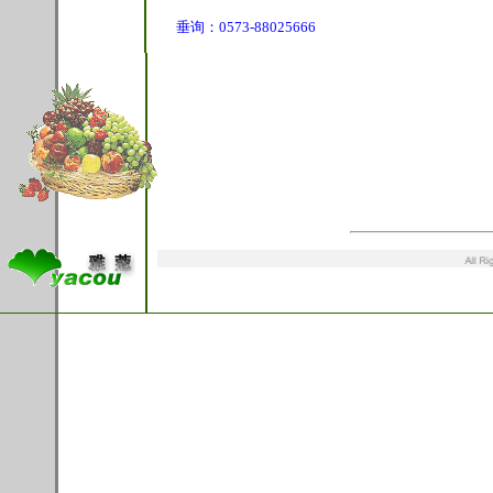
垂询：0573-88025666
垂询：0573-