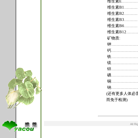
维生素E…………
维生素B1…………
维生素B2…………
维生素B3…………
维生素B6…………
维生素B12………
矿物质:
钾……………………
钙…………………
铁………………
镁………………
锌……………………
硒……………………
铜……………………
钠……………………
(还有更多人体必
而免于检测)