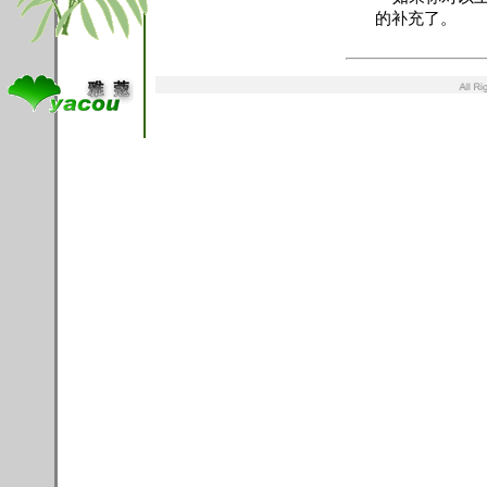
的补充了。