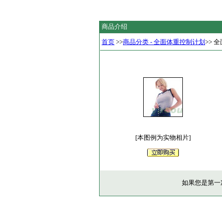
商品介绍
首页
>>
商品分类 - 全面体重控制计划
>> 
[本图例为实物相片]
如果您是第一