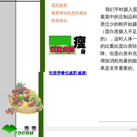
返回首页
我们平时摄入蛋
推荐本站给您的朋友
素菜中的豆制品和
联系本站
质过少的刚开始摄
（蛋白质摄入不足
的），这时人体一
的比重比蛋白质轻
降。但蛋白质补充
增加消耗热量的能
果是非常重要的。
吃营养餐也减肥,健康!