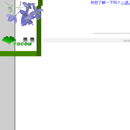
你想了解一下吗？
>>进